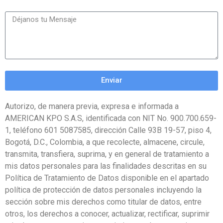
Enviar
Autorizo, de manera previa, expresa e informada a
AMERICAN KPO S.A.S, identificada con NIT No. 900.700.659-
1, teléfono 601 5087585, dirección Calle 93B 19-57, piso 4,
Bogotá, D.C., Colombia, a que recolecte, almacene, circule,
transmita, transfiera, suprima, y en general de tratamiento a
mis datos personales para las finalidades descritas en su
Política de Tratamiento de Datos disponible en el apartado
política de protección de datos personales incluyendo la
sección sobre mis derechos como titular de datos, entre
otros, los derechos a conocer, actualizar, rectificar, suprimir