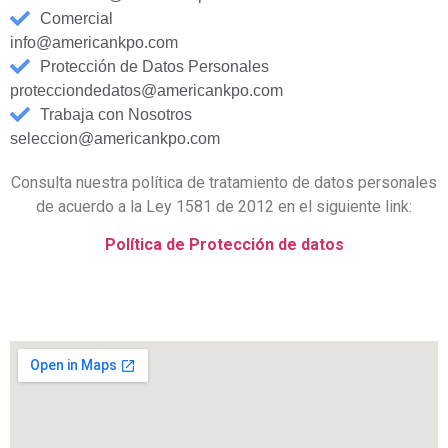
Comercial
info@americankpo.com
Protección de Datos Personales
protecciondedatos@americankpo.com
Trabaja con Nosotros
seleccion@americankpo.com
Consulta nuestra política de tratamiento de datos personales
de acuerdo a la Ley 1581 de 2012 en el siguiente link:
Política de Protección de datos