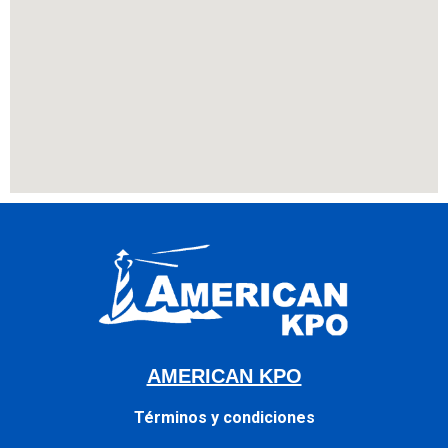
AMERICAN KPO
Términos y condiciones