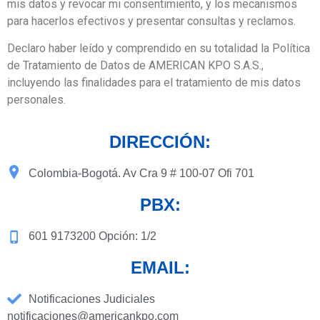
mis datos y revocar mi consentimiento, y los mecanismos
para hacerlos efectivos y presentar consultas y reclamos.
Declaro haber leído y comprendido en su totalidad la Política
de Tratamiento de Datos de AMERICAN KPO S.A.S.,
incluyendo las finalidades para el tratamiento de mis datos
personales.
DIRECCIÓN:
Colombia-Bogotá. Av Cra 9 # 100-07 Ofi 701
PBX:
601 9173200 Opción: 1/2
EMAIL:
Notificaciones Judiciales
notificaciones@americankpo.com