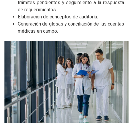
trámites pendientes y seguimiento a la respuesta
de requerimientos.
Elaboración de conceptos de auditoría.
Generación de glosas y conciliación de las cuentas
médicas en campo.