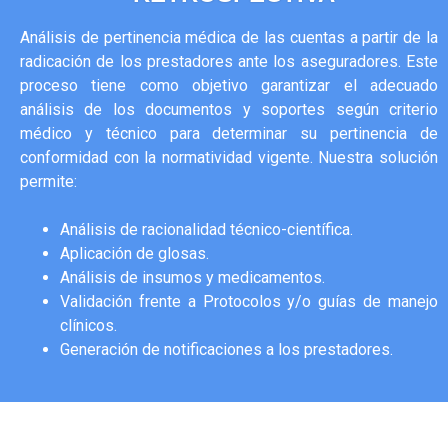
Análisis de pertinencia médica de las cuentas a partir de la
radicación de los prestadores ante los aseguradores. Este
proceso tiene como objetivo garantizar el adecuado
análisis de los documentos y soportes según criterio
médico y técnico para determinar su pertinencia de
conformidad con la normatividad vigente. Nuestra solución
permite:
Análisis de racionalidad técnico-científica.
Aplicación de glosas.
Análisis de insumos y medicamentos.
Validación frente a Protocolos y/o guías de manejo
clínicos.
Generación de notificaciones a los prestadores.