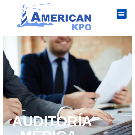
AUDITORÍA