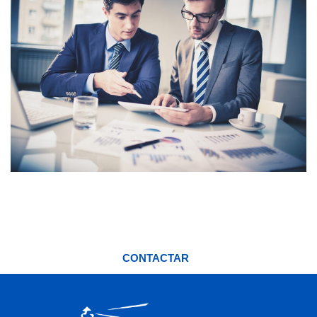
¿Necesitas una asesoría ahora?
CONTACTAR