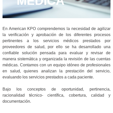
MÉDICA
En American KPO comprendemos la necesidad de agilizar
la verificación y aprobación de los diferentes procesos
pertinentes a los servicios médicos prestados por
proveedores de salud, por ello se ha desarrollado una
confiable solución pensada para evaluar y revisar de
manera sistemática y organizada la revisión de las cuentas
médicas. Contamos con un equipo idóneo de profesionales
en salud, quienes analizan la prestación del servicio,
evaluando los servicios prestados a cada paciente.
Bajo los conceptos de oportunidad, pertinencia,
racionalidad técnico- científica, cobertura, calidad y
documentación.