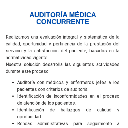
AUDITORÍA MÉDICA
CONCURRENTE
Realizamos una evaluación integral y sistemática de la
calidad, oportunidad y pertinencia de la prestación del
servicio y la satisfacción del paciente, basados en la
normatividad vigente.
Nuestra solución desarrolla las siguientes actividades
durante este proceso:
Auditoría con médicos y enfermeros jefes a los
pacientes con criterios de auditoría.
Identificación de inconformidades en el proceso
de atención de los pacientes.
Identificación de hallazgos de calidad y
oportunidad.
Rondas administrativas para seguimiento a