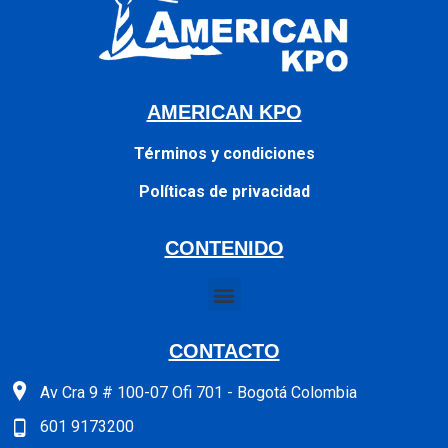
AMERICAN KPO
Términos y condiciones
Políticas de privacidad
CONTENIDO
CONTACTO
Av Cra 9 # 100-07 Ofi 701 - Bogotá Colombia
601 9173200