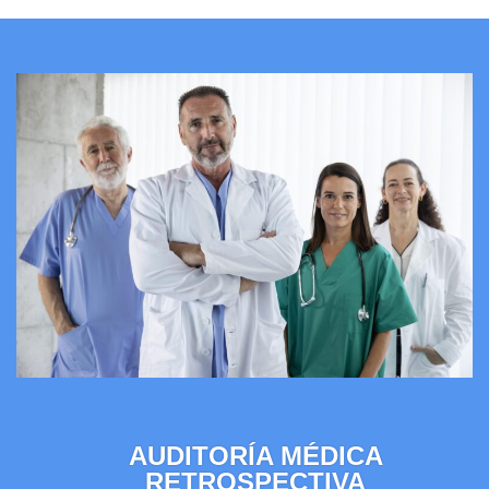
AUDITORÍA MÉDICA
RETROSPECTIVA