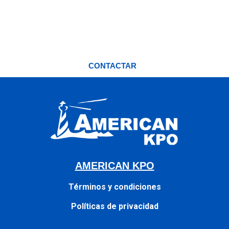
¿Necesitas una asesoría ahora?
CONTACTAR
AMERICAN KPO
Términos y condiciones
Políticas de privacidad