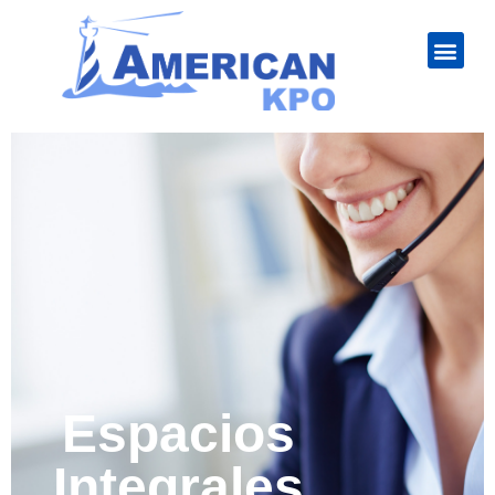
Espacios
Integrales