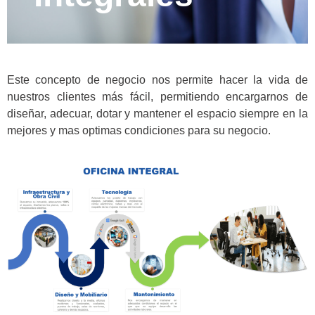
Este concepto de negocio nos permite hacer la vida de
nuestros clientes más fácil, permitiendo encargarnos de
diseñar, adecuar, dotar y mantener el espacio siempre en la
mejores y mas optimas condiciones para su negocio.